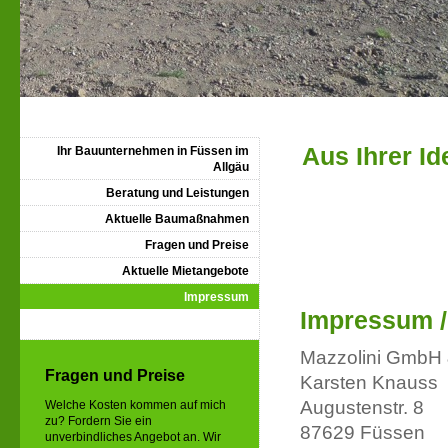
Aus Ihrer I
Ihr Bauunternehmen in Füssen im
Allgäu
Beratung und Leistungen
Aktuelle Baumaßnahmen
Fragen und Preise
Aktuelle Mietangebote
Impressum
Impressum /
Mazzolini GmbH
Fragen und Preise
Karsten Knauss
Augustenstr. 8
Welche Kosten kommen auf mich
zu? Fordern Sie ein
87629 Füssen
unverbindliches Angebot an. Wir